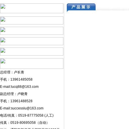
总经理：卢长青
手机：13961485058
E-mail:
lucq88@163.com
副总经理：卢晓青
手机：13961488528
E-mail:
successlu@163.com
电话/传真：0519-87775058 (人工)
传真：0519-80695058（自动）