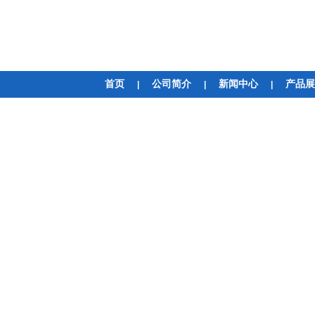
首页
公司简介
新闻中心
产品展
|
|
|