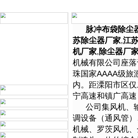
脉冲布袋除尘器
苏除尘器厂家
,
江
机厂家
,
除尘器厂
机械有限公司座落
珠国家AAAA级
内。距溧阳市区仅
宁高速和镇广高速
公司集风机、输
调设备（通风管）
机械、罗茨风机、