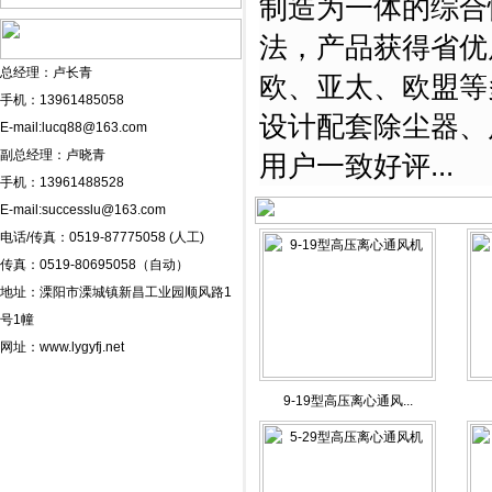
制造为一体的综合
法，产品获得省优
总经理：卢长青
欧、亚太、欧盟等
手机：13961485058
设计配套除尘器、
E-mail:
lucq88@163.com
副总经理：卢晓青
用户一致好评...
手机：13961488528
E-mail:
successlu@163.com
电话/传真：0519-87775058 (人工)
传真：0519-80695058（自动）
地址：溧阳市溧城镇新昌工业园顺风路1
号1幢
网址：www.lygyfj.net
9-19型高压离心通风...